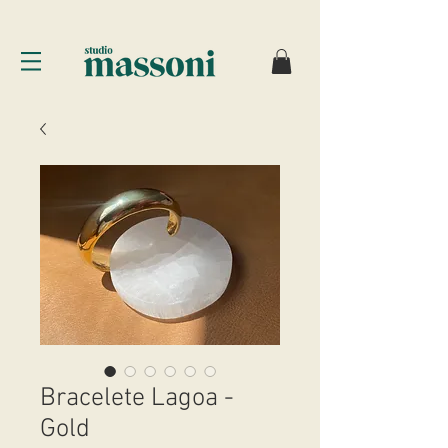
Bracelete Lagoa -
Gold