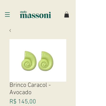
Brinco Caracol -
Avocado
Preço
R$ 145,00