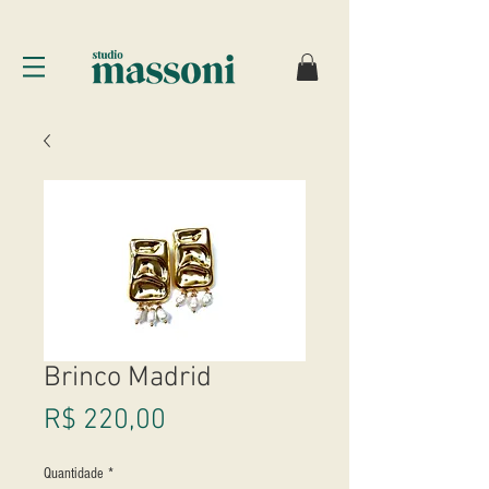
Brinco Madrid
Preço
R$ 220,00
Quantidade
*