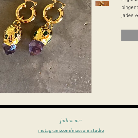
pingent
jades 
follow me:
instagram.com/massoni.studio