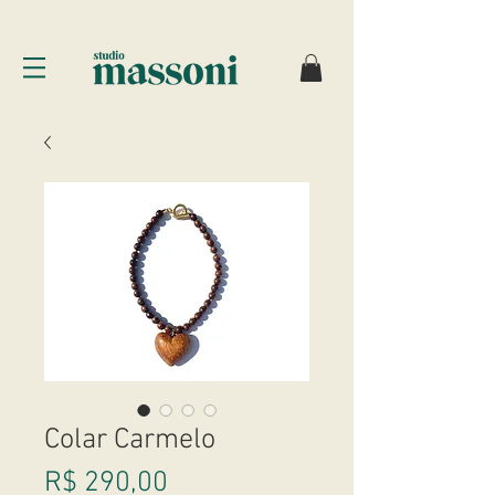
Colar Carmelo
Preço
R$ 290,00