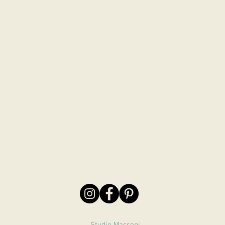
Studio Massoni