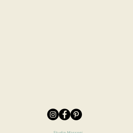
Studio Massoni