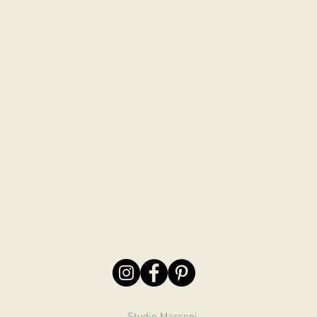
Studio Massoni