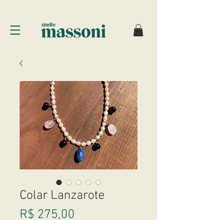
Colar Lanzarote
Preço
R$ 275,00