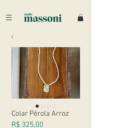
Colar Pérola Arroz
Preço
R$ 325,00