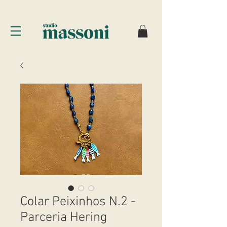
Colar Peixinhos N.2 -
Parceria Hering