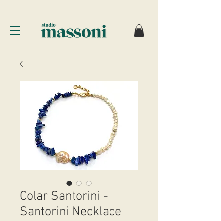
Colar Santorini -
Santorini Necklace