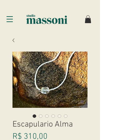
Escapulario Alma
Preço
R$ 310,00