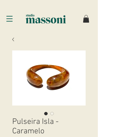
Pulseira Isla -
Caramelo