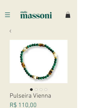
Pulseira Vienna
Preço
R$ 110,00